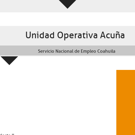
Unidad Operativa Acuña
Servicio Nacional de Empleo Coahuila