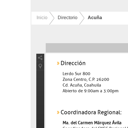
Inicio
Directorio
Acuña
Dirección
Lerdo Sur 800
Zona Centro, C.P. 26200
Cd. Acuña, Coahuila
Abierto de 9:00am a 3:00pm
Coordinadora Regional:
Ma. del Carmen Márquez Ávila