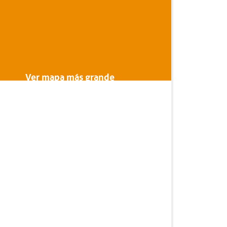
Ver mapa más grande