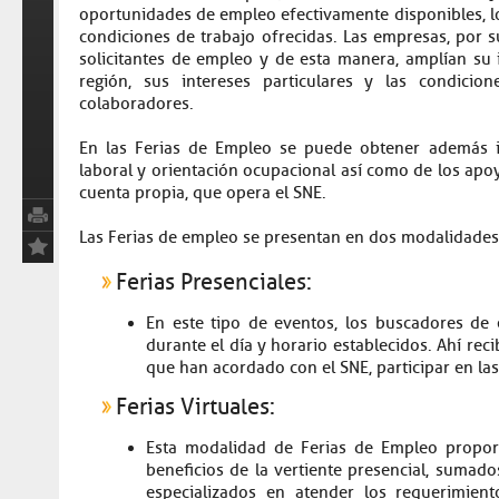
oportunidades de empleo efectivamente disponibles, los
condiciones de trabajo ofrecidas. Las empresas, por 
solicitantes de empleo y de esta manera, amplían su i
región, sus intereses particulares y las condici
colaboradores.
En las Ferias de Empleo se puede obtener además i
laboral y orientación ocupacional así como de los apoy
cuenta propia, que opera el SNE.
Las Ferias de empleo se presentan en dos modalidades
Ferias Presenciales:
En este tipo de eventos, los buscadores de 
durante el día y horario establecidos. Ahí re
que han acordado con el SNE, participar en las
Ferias Virtuales:
Esta modalidad de Ferias de Empleo propor
beneficios de la vertiente presencial, sumado
especializados en atender los requerimie