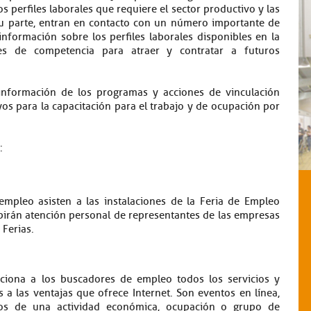
 perfiles laborales que requiere el sector productivo y las
su parte, entran en contacto con un número importante de
nformación sobre los perfiles laborales disponibles en la
ones de competencia para atraer y contratar a futuros
nformación de los programas y acciones de vinculación
os para la capacitación para el trabajo y de ocupación por
:
empleo asisten a las instalaciones de la Feria de Empleo
cibirán atención personal de representantes de las empresas
 Ferias.
ciona a los buscadores de empleo todos los servicios y
s a las ventajas que ofrece Internet. Son eventos en línea,
ntos de una actividad económica, ocupación o grupo de