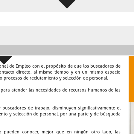
cional de Empleo con el propósito de que los buscadores de
ontacto directo, al mismo tiempo y en un mismo espacio
bo procesos de reclutamiento y selección de personal.
 para atender las necesidades de recursos humanos de las
 buscadores de trabajo, disminuyen significativamente el
ento y selección de personal, por una parte y de búsqueda
jo pueden conocer, mejor que en ningún otro lado, las