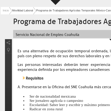
Inicio
Movilidad Laboral
Programa de Trabajadores Agrícolas Temporales México-Ca
Programa de Trabajadores Ag
Servicio Nacional de Empleo Coahuila
Es una alternativa de ocupación temporal ordenada, l
país con pleno respeto de sus derechos laborales y en
Las personas interesadas deberán tener experiencia
experiencia definida por los empleadores canadienses 
Requisitos
A. Presentarse en la Oficina del SNE Coahuila más cerca
Ser de nacionalidad mexicana
Ser jornalero agrícola o campesino
Escolaridad: Saber leer y escribir y máximo primero 
Radicar en zona rural