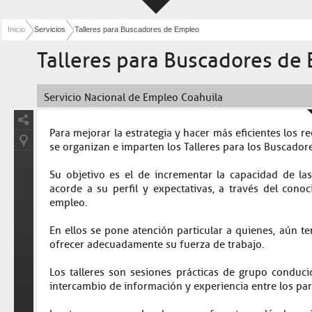
Inicio
Servicios
Talleres para Buscadores de Empleo
Talleres para Buscadores de
Servicio Nacional de Empleo Coahuila
Para mejorar la estrategia y hacer más eficientes los r
se organizan e imparten los Talleres para los Buscadore
Su objetivo es el de incrementar la capacidad de l
acorde a su perfil y expectativas, a través del con
empleo.
En ellos se pone atención particular a quienes, aún te
ofrecer adecuadamente su fuerza de trabajo.
Los talleres son sesiones prácticas de grupo conduc
intercambio de información y experiencia entre los par