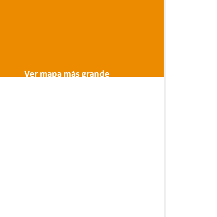
Ver mapa más grande