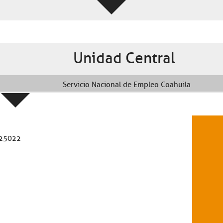
Unidad Central
Servicio Nacional de Empleo Coahuila
 25022