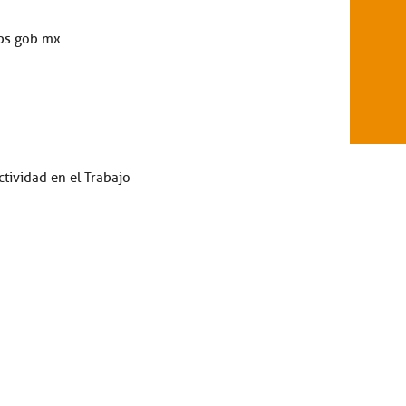
ps.gob.mx
tividad en el Trabajo